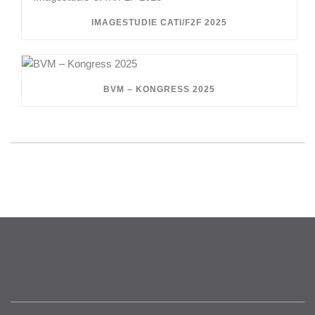
IMAGESTUDIE CATI/F2F 2025
BVM – KONGRESS 2025