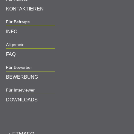
KONTAKTIEREN
Für Befragte
INFO
Allgemein
FAQ
Für Bewerber
BEWERBUNG
Für Interviewer
DOWNLOADS
FTMAFO