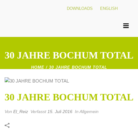
DOWNLOADS
ENGLISH
30 JAHRE BOCHUM TOTAL
HOME
/
30 JAHRE BOCHUM TOTAL
30 JAHRE BOCHUM TOTAL
Von
El_Reiz
Verfasst
15. Juli 2016
In Allgemein