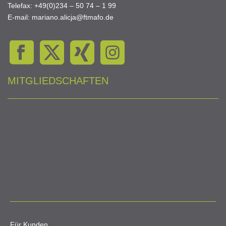
Telefax: +49(0)234 – 50 74 – 1 99
E-mail: mariano.alicja@ftmafo.de
MITGLIEDSCHAFTEN
Für Kunden