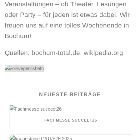
Veranstaltungen – ob Theater, Lesungen
oder Party – für jeden ist etwas dabei. Wir
freuen uns auf eine tolles Wochenende in
Bochum!
Quellen:
bochum-total.de
,
wikipedia.org
NEUESTE BEITRÄGE
FACHMESSE SUCCEET26