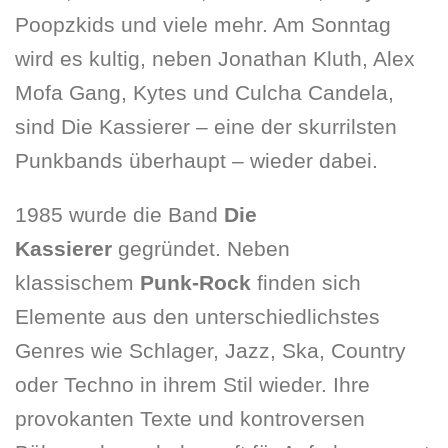
Poopzkids und viele mehr. Am Sonntag
wird es kultig, neben Jonathan Kluth, Alex
Mofa Gang, Kytes und Culcha Candela,
sind Die Kassierer – eine der skurrilsten
Punkbands überhaupt – wieder dabei.
1985 wurde die Band
Die
Kassierer
gegründet. Neben
klassischem
Punk-Rock
finden sich
Elemente aus den unterschiedlichstes
Genres wie Schlager, Jazz, Ska, Country
oder Techno in ihrem Stil wieder. Ihre
provokanten Texte und kontroversen