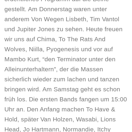
gestellt. Am Donnerstag waren unter
anderem Von Wegen Lisbeth, Tim Vantol
und Jupiter Jones zu sehen. Heute freuen
wir uns auf Chima, To The Rats And
Wolves, Niilla, Pyogenesis und vor auf
Mambo Kurt, “den Terminator unter den
Alleinunterhaltern”, der die Massen
sicherlich wieder zum lachen und tanzen
bringen wird. Am Samstag geht es schon
früh los. Die ersten Bands fangen um 15:00
Uhr an. Den Anfang machen To Have &
Hold, später Van Holzen, Wasabi, Lions
Head, Jo Hartmann, Normandie, Itchy