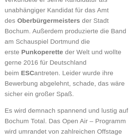
unabhängiger Kandidat für das Amt
des
Oberbürgermeisters
der Stadt
Bochum. Außerdem produzierte die Band
am Schauspiel Dortmund die
erste
Punkoperette
der Welt und wollte
gerne 2016 für Deutschland
beim
ESC
antreten. Leider wurde ihre
Bewerbung abgelehnt, schade, das wäre
sicher ein großer Spaß.
Es wird demnach spannend und lustig auf
Bochum Total. Das Open Air – Programm
wird umrandet von zahlreichen Offstage