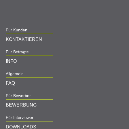
Für Kunden
KONTAKTIEREN
Für Befragte
INFO
Allgemein
FAQ
Für Bewerber
BEWERBUNG
Für Interviewer
DOWNLOADS