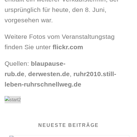
ursprünglich für heute, den 8. Juni,
vorgesehen war.
Weitere Fotos vom Veranstaltungstag
finden Sie unter
flickr.com
Quellen:
blaupause-
rub.de
,
derwesten.de
,
ruhr2010.still-
leben-ruhrschnellweg.de
NEUESTE BEITRÄGE