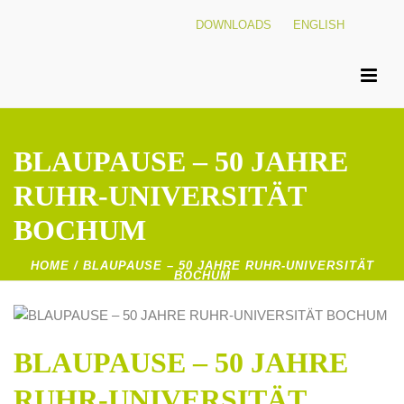
DOWNLOADS
ENGLISH
BLAUPAUSE – 50 JAHRE
RUHR-UNIVERSITÄT
BOCHUM
HOME
/
BLAUPAUSE – 50 JAHRE RUHR-UNIVERSITÄT
BOCHUM
BLAUPAUSE – 50 JAHRE
RUHR-UNIVERSITÄT