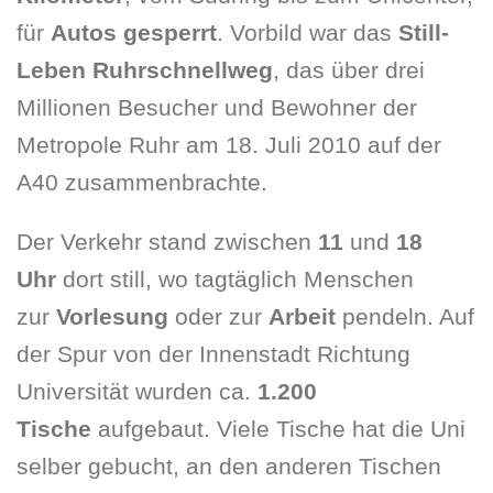
für
Autos gesperrt
. Vorbild war das
Still-
Leben Ruhrschnellweg
, das über drei
Millionen Besucher und Bewohner der
Metropole Ruhr am 18. Juli 2010 auf der
A40 zusammenbrachte.
Der Verkehr stand zwischen
11
und
18
Uhr
dort still, wo tagtäglich Menschen
zur
Vorlesung
oder zur
Arbeit
pendeln. Auf
der Spur von der Innenstadt Richtung
Universität wurden ca.
1.200
Tische
aufgebaut. Viele Tische hat die Uni
selber gebucht, an den anderen Tischen