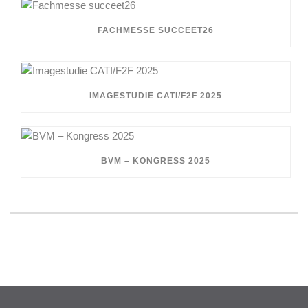
FACHMESSE SUCCEET26
IMAGESTUDIE CATI/F2F 2025
BVM – KONGRESS 2025