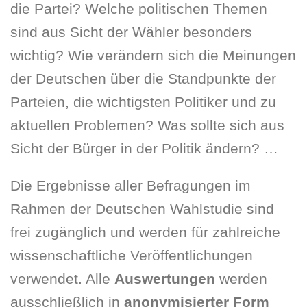
die Partei? Welche politischen Themen
sind aus Sicht der Wähler besonders
wichtig? Wie verändern sich die Meinungen
der Deutschen über die Standpunkte der
Parteien, die wichtigsten Politiker und zu
aktuellen Problemen? Was sollte sich aus
Sicht der Bürger in der Politik ändern? …
Die Ergebnisse aller Befragungen im
Rahmen der Deutschen Wahlstudie sind
frei zugänglich und werden für zahlreiche
wissenschaftliche Veröffentlichungen
verwendet. Alle
Auswertungen
werden
ausschließlich in
anonymisierter Form