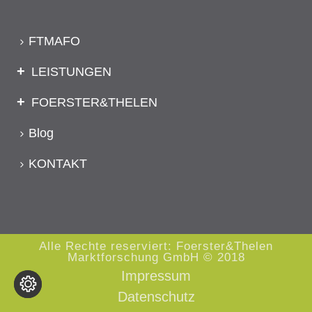
FTMAFO
LEISTUNGEN
FOERSTER&THELEN
Blog
KONTAKT
Alle Rechte reserviert: Foerster&Thelen
Marktforschung GmbH © 2018
Impressum
Datenschutz