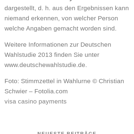
dargestellt, d. h. aus den Ergebnissen kann
niemand erkennen, von welcher Person
welche Angaben gemacht worden sind.
Weitere Informationen zur Deutschen
Wahlstudie 2013 finden Sie unter
www.deutschewahlstudie.de.
Foto: Stimmzettel in Wahlurne © Christian
Schwier – Fotolia.com
visa casino payments
NEUESTE BEITRÄGE