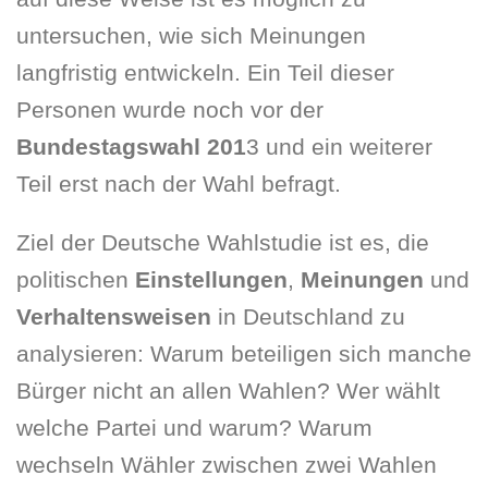
untersuchen, wie sich Meinungen
langfristig entwickeln. Ein Teil dieser
Personen wurde noch vor der
Bundestagswahl 201
3 und ein weiterer
Teil erst nach der Wahl befragt.
Ziel der Deutsche Wahlstudie ist es, die
politischen
Einstellungen
,
Meinungen
und
Verhaltensweisen
in Deutschland zu
analysieren: Warum beteiligen sich manche
Bürger nicht an allen Wahlen? Wer wählt
welche Partei und warum? Warum
wechseln Wähler zwischen zwei Wahlen