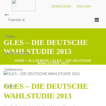
DOWNLOADS
ENGLISH
GLES – DIE DEUTSCHE
WAHLSTUDIE 2013
HOME
/
ALLGEMEIN
/ GLES – DIE DEUTSCHE
WAHLSTUDIE 2013
GLES – DIE DEUTSCHE
WAHLSTUDIE 2013