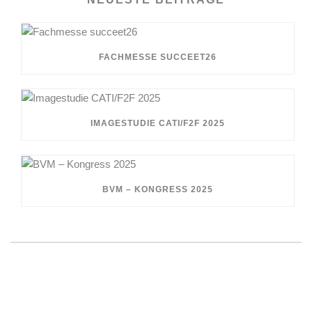
FACHMESSE SUCCEET26
IMAGESTUDIE CATI/F2F 2025
BVM – KONGRESS 2025