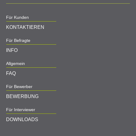
Für Kunden
KONTAKTIEREN
Für Befragte
INFO
Allgemein
FAQ
Für Bewerber
BEWERBUNG
Für Interviewer
DOWNLOADS