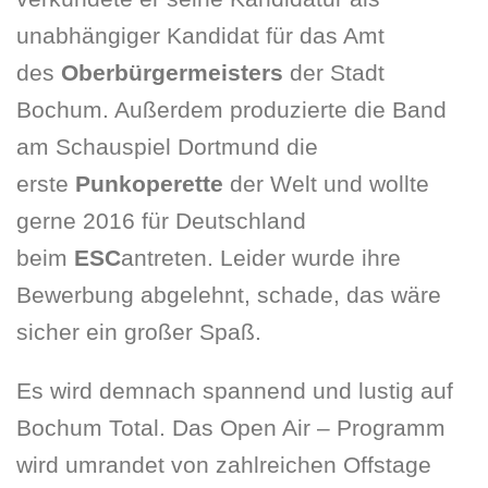
unabhängiger Kandidat für das Amt
des
Oberbürgermeisters
der Stadt
Bochum. Außerdem produzierte die Band
am Schauspiel Dortmund die
erste
Punkoperette
der Welt und wollte
gerne 2016 für Deutschland
beim
ESC
antreten. Leider wurde ihre
Bewerbung abgelehnt, schade, das wäre
sicher ein großer Spaß.
Es wird demnach spannend und lustig auf
Bochum Total. Das Open Air – Programm
wird umrandet von zahlreichen Offstage