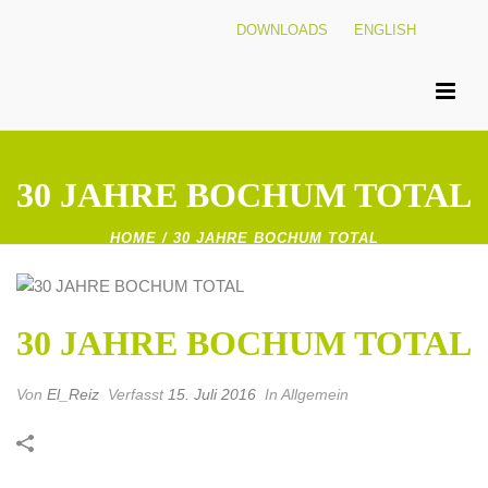
DOWNLOADS
ENGLISH
30 JAHRE BOCHUM TOTAL
HOME
/
30 JAHRE BOCHUM TOTAL
30 JAHRE BOCHUM TOTAL
Von
El_Reiz
Verfasst
15. Juli 2016
In Allgemein