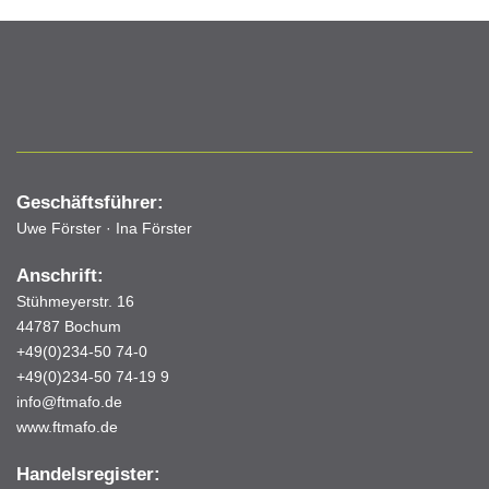
Geschäftsführer:
Uwe Förster · Ina Förster
Anschrift:
Stühmeyerstr. 16
44787 Bochum
+49(0)234-50 74-0
+49(0)234-50 74-19 9
info@ftmafo.de
www.ftmafo.de
Handelsregister: