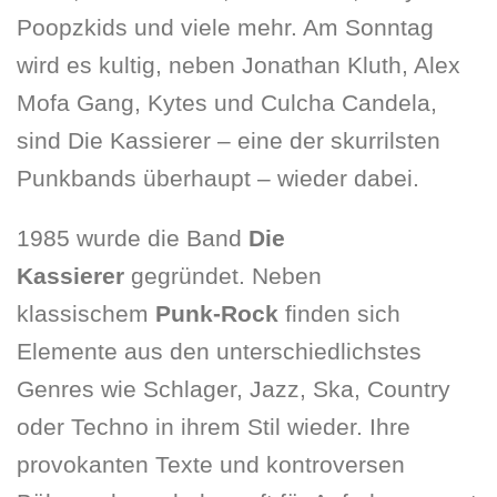
Poopzkids und viele mehr. Am Sonntag
wird es kultig, neben Jonathan Kluth, Alex
Mofa Gang, Kytes und Culcha Candela,
sind Die Kassierer – eine der skurrilsten
Punkbands überhaupt – wieder dabei.
1985 wurde die Band
Die
Kassierer
gegründet. Neben
klassischem
Punk-Rock
finden sich
Elemente aus den unterschiedlichstes
Genres wie Schlager, Jazz, Ska, Country
oder Techno in ihrem Stil wieder. Ihre
provokanten Texte und kontroversen