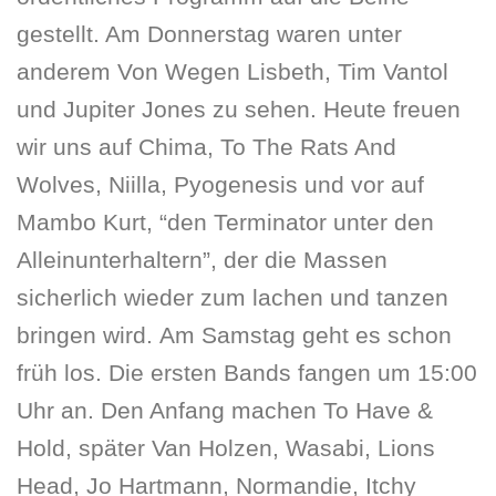
gestellt. Am Donnerstag waren unter
anderem Von Wegen Lisbeth, Tim Vantol
und Jupiter Jones zu sehen. Heute freuen
wir uns auf Chima, To The Rats And
Wolves, Niilla, Pyogenesis und vor auf
Mambo Kurt, “den Terminator unter den
Alleinunterhaltern”, der die Massen
sicherlich wieder zum lachen und tanzen
bringen wird. Am Samstag geht es schon
früh los. Die ersten Bands fangen um 15:00
Uhr an. Den Anfang machen To Have &
Hold, später Van Holzen, Wasabi, Lions
Head, Jo Hartmann, Normandie, Itchy