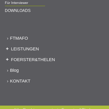
Für Interviewer
DOWNLOADS
FTMAFO
LEISTUNGEN
FOERSTER&THELEN
Blog
KONTAKT