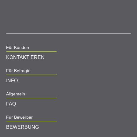
Für Kunden
KONTAKTIEREN
Für Befragte
INFO
Allgemein
FAQ
Für Bewerber
BEWERBUNG