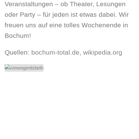
Veranstaltungen – ob Theater, Lesungen
oder Party – für jeden ist etwas dabei. Wir
freuen uns auf eine tolles Wochenende in
Bochum!
Quellen:
bochum-total.de
,
wikipedia.org