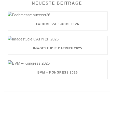
NEUESTE BEITRÄGE
FACHMESSE SUCCEET26
IMAGESTUDIE CATI/F2F 2025
BVM – KONGRESS 2025