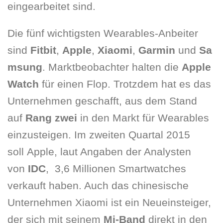
eingearbeitet sind.
Die fünf wichtigsten Wearables-Anbeiter
sind
Fitbit
,
Apple
,
Xiaomi
,
Garmin
und
Sa
msung
. Marktbeobachter halten die
Apple
Watch
für einen Flop. Trotzdem hat es das
Unternehmen geschafft, aus dem Stand
auf
Rang zwei
in den Markt für Wearables
einzusteigen. Im zweiten Quartal 2015
soll Apple, laut Angaben der Analysten
von
IDC
, 3,6 Millionen Smartwatches
verkauft haben. Auch das chinesische
Unternehmen Xiaomi ist ein Neueinsteiger,
der sich mit seinem
Mi-Band
direkt in den