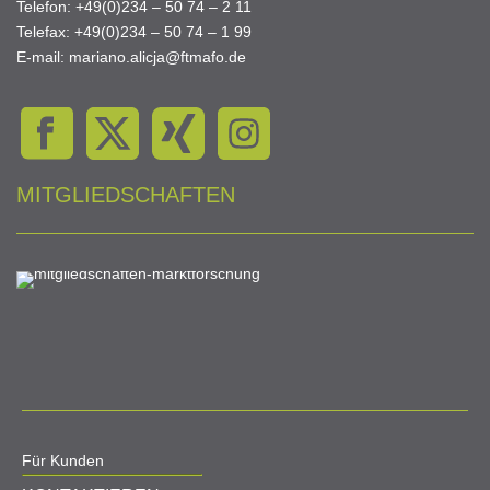
Telefon: +49(0)234 – 50 74 – 2 11
Telefax: +49(0)234 – 50 74 – 1 99
E-mail: mariano.alicja@ftmafo.de
MITGLIEDSCHAFTEN
Für Kunden