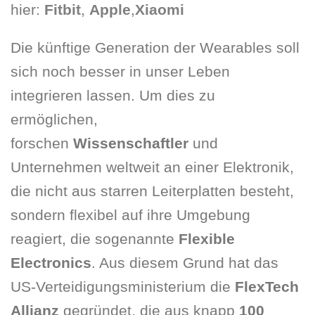
hier:
Fitbit
,
Apple
,
Xiaomi
Die künftige Generation der Wearables soll
sich noch besser in unser Leben
integrieren lassen. Um dies zu
ermöglichen,
forschen
Wissenschaftler
und
Unternehmen weltweit an einer Elektronik,
die nicht aus starren Leiterplatten besteht,
sondern flexibel auf ihre Umgebung
reagiert, die sogenannte
Flexible
Electronics
. Aus diesem Grund hat das
US-Verteidigungsministerium die
FlexTech
Allianz
gegründet, die aus knapp
100