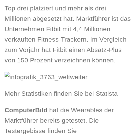
Top drei platziert und mehr als drei
Millionen abgesetzt hat. Marktführer ist das
Unternehmen Fitbit mit 4,4 Millionen
verkauften Fitness-Trackern. Im Vergleich
zum Vorjahr hat Fitbit einen Absatz-Plus
von 150 Prozent verzeichnen können.
Mehr Statistiken finden Sie bei
Statista
ComputerBild
hat die Wearables der
Marktführer bereits getestet. Die
Testergebisse finden Sie