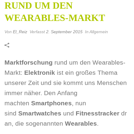
RUND UM DEN
WEARABLES-MARKT
Von
El_Reiz
Verfasst
2. September 2015
In Allgemein
Marktforschung
rund um den Wearables-
Markt:
Elektronik
ist ein großes Thema
unserer Zeit und sie kommt uns Menschen
immer näher. Den Anfang
machten
Smartphones
, nun
sind
Smartwatches
und
Fitnesstracker
dr
an, die sogenannten
Wearables
.