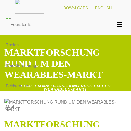
DOWNLOADS
ENGLISH
MARKTFORSCHUNG
RUND UM DEN
WEARABLES-MARKT
HOME
/
MARKTFORSCHUNG RUND UM DEN
WEARABLES-MARKT
MARKTFORSCHUNG