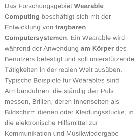
Das Forschungsgebiet
Wearable
Computing
beschäftigt sich mit der
Entwicklung von
tragbaren
Computersystemen
. Ein Wearable wird
während der Anwendung
am Körper
des
Benutzers befestigt und soll unterstützende
Tätigkeiten in der realen Welt ausüben.
Typische Beispiele für Wearables sind
Armbanduhren, die ständig den Puls
messen, Brillen, deren Innenseiten als
Bildschirm dienen oder Kleidungsstücke, in
die elektronische Hilfsmittel zur
Kommunikation und Musikwiedergabe