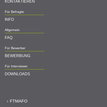
KONTAKTIEREN
Für Befragte
INFO
Allgemein
FAQ
Für Bewerber
BEWERBUNG
Für Interviewer
DOWNLOADS
FTMAFO