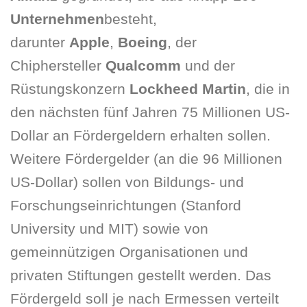
Unternehmen
besteht,
darunter
Apple
,
Boeing
, der
Chiphersteller
Qualcomm
und der
Rüstungskonzern
Lockheed Martin
, die in
den nächsten fünf Jahren 75 Millionen US-
Dollar an Fördergeldern erhalten sollen.
Weitere Fördergelder (an die 96 Millionen
US-Dollar) sollen von Bildungs- und
Forschungseinrichtungen (Stanford
University und MIT) sowie von
gemeinnützigen Organisationen und
privaten Stiftungen gestellt werden. Das
Fördergeld soll je nach Ermessen verteilt