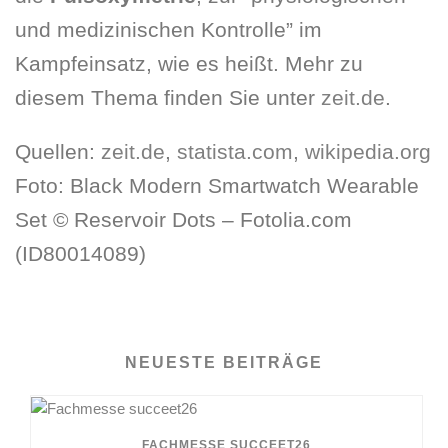
und medizinischen Kontrolle” im
Kampfeinsatz, wie es heißt. Mehr zu
diesem Thema finden Sie unter
zeit.de
.
Quellen:
zeit.de
,
statista.com
,
wikipedia.org
Foto: Black Modern Smartwatch Wearable
Set © Reservoir Dots – Fotolia.com
(ID80014089)
NEUESTE BEITRÄGE
FACHMESSE SUCCEET26