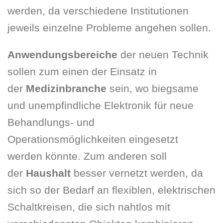
werden, da verschiedene Institutionen
jeweils einzelne Probleme angehen sollen.
Anwendungsbereiche
der neuen Technik
sollen zum einen der Einsatz in
der
Medizinbranche
sein, wo biegsame
und unempfindliche Elektronik für neue
Behandlungs- und
Operationsmöglichkeiten eingesetzt
werden könnte. Zum anderen soll
der
Haushalt
besser vernetzt werden, da
sich so der Bedarf an flexiblen, elektrischen
Schaltkreisen, die sich nahtlos mit