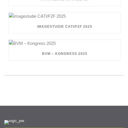
IMAGESTUDIE CATI/F2F 2025
BVM – KONGRESS 2025