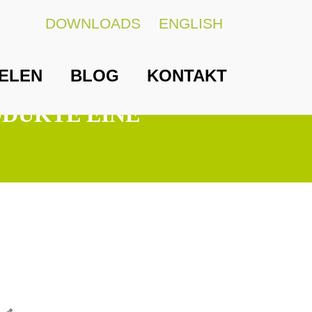
DOWNLOADS
ENGLISH
ELEN
BLOG
KONTAKT
ODUKTE EINE