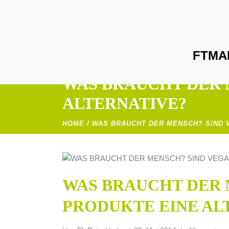
FTMA
WAS BRAUCHT DER 
ALTERNATIVE?
HOME
/
WAS BRAUCHT DER MENSCH? SIND 
WAS BRAUCHT DER 
PRODUKTE EINE AL