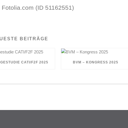
 – Fotolia.com (ID 51162551)
UESTE BEITRÄGE
GESTUDIE CATI/F2F 2025
BVM – KONGRESS 2025